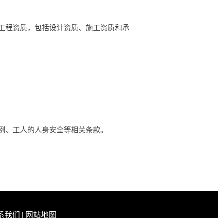
工程资质，包括设计资质、施工资质和承
例、工人的人身安全等相关条款。
系我们
|
网站地图